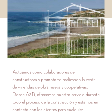
Actuamos como colaboradores de
constructoras y promotoras realizando la venta
de viviendas de obra nueva y cooperativas.
Desde A3B, ofrecemos nuestro servicio durante
todo el proceso de la construcción y estamos en
contacto con los clientes para cualquier