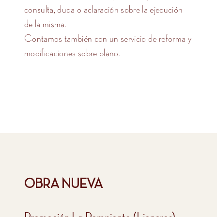
consulta, duda o aclaración sobre la ejecución
de la misma.
Contamos también con un servicio de reforma y
modificaciones sobre plano.
OBRA NUEVA