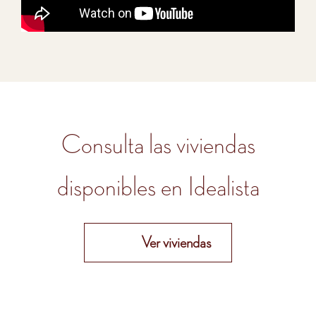
Consulta las viviendas
disponibles en Idealista
Ver viviendas