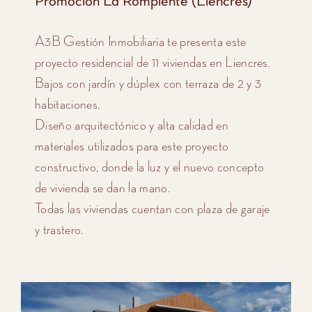
Promoción La Rompiente (Liencres)
A3B Gestión Inmobiliaria te presenta este
proyecto residencial de 11 viviendas en Liencres.
Bajos con jardín y dúplex con terraza de 2 y 3
habitaciones.
Diseño arquitectónico y alta calidad en
materiales utilizados para este proyecto
constructivo, donde la luz y el nuevo concepto
de vivienda se dan la mano.
Todas las viviendas cuentan con plaza de garaje
y trastero.